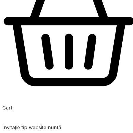
Cart
Invitație tip website nuntă