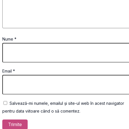
Nume
*
Email
*
Salvează-mi numele, emailul și site-ul web în acest navigator
pentru data viitoare când o să comentez.