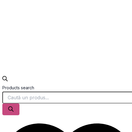
Products search