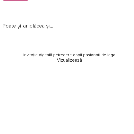
Poate și-ar plăcea și...
Invitație digitală petrecere copii pasionati de lego
Vizualizează