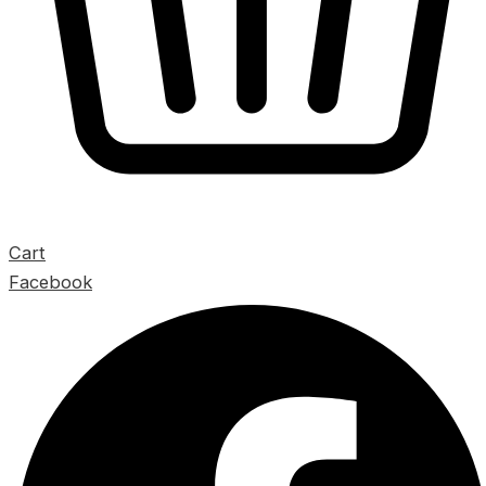
Cart
Facebook