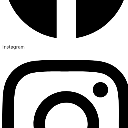
Instagram