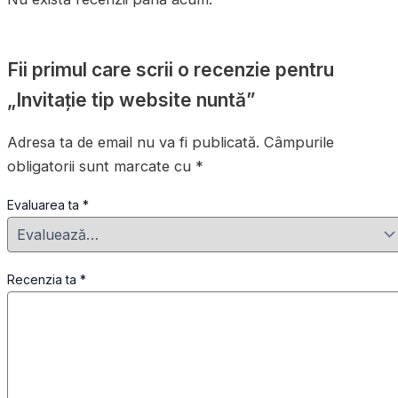
Fii primul care scrii o recenzie pentru
„Invitație tip website nuntă”
Adresa ta de email nu va fi publicată.
Câmpurile
obligatorii sunt marcate cu
*
Evaluarea ta
*
Recenzia ta
*