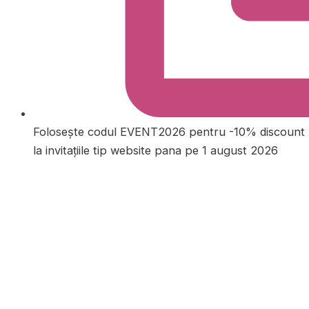
Folosește codul EVENT2026 pentru -10% discount
la invitațiile tip website pana pe 1 august 2026