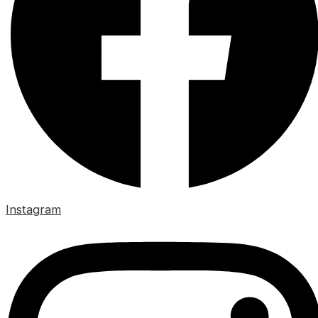
Instagram