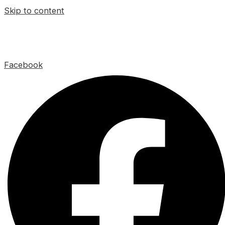
Skip to content
Facebook