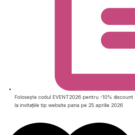
Folosește codul EVENT2026 pentru -10% discount
la invitațiile tip website pana pe 25 aprilie 2026