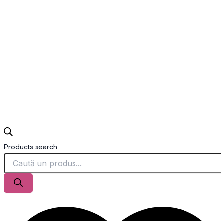
Products search