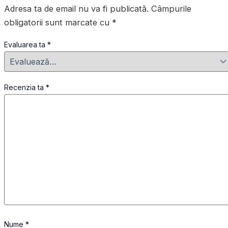
Adresa ta de email nu va fi publicată.
Câmpurile
obligatorii sunt marcate cu
*
Evaluarea ta
*
Recenzia ta
*
Nume
*