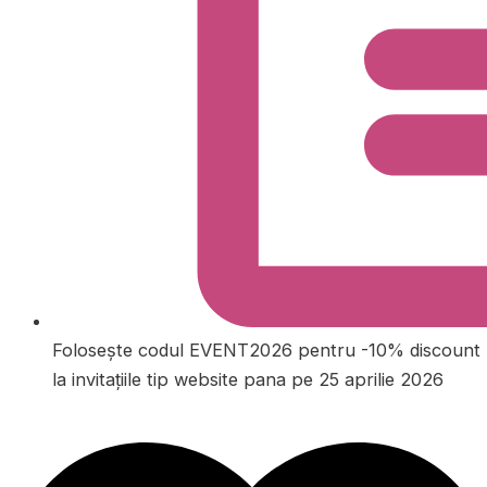
Folosește codul EVENT2026 pentru -10% discount
la invitațiile tip website pana pe 25 aprilie 2026