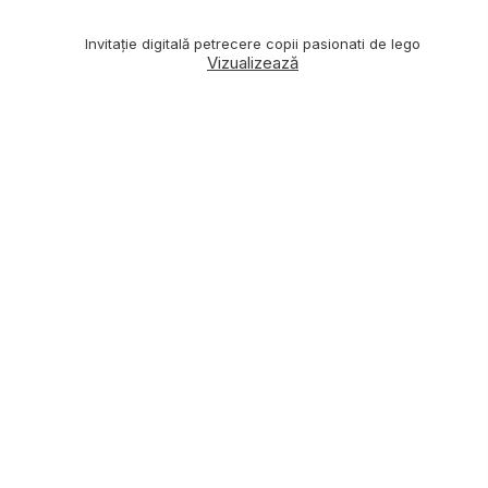
Invitație digitală petrecere copii pasionati de lego
Vizualizează