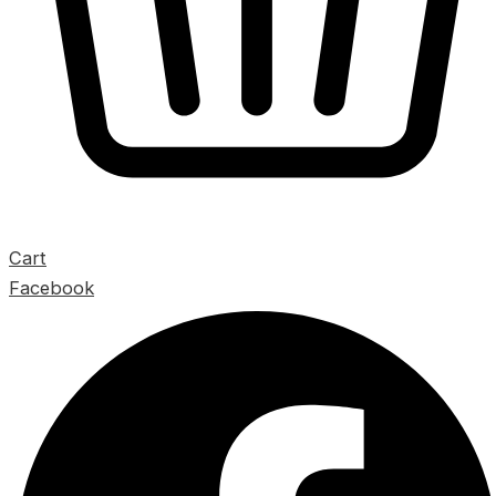
Cart
Facebook