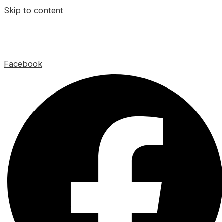
Skip to content
Facebook