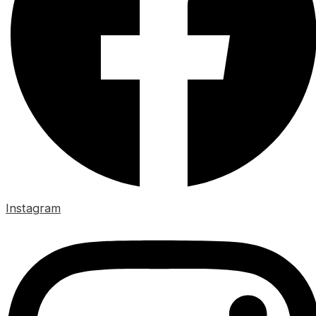
Instagram