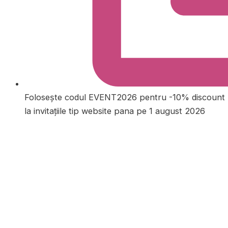
Folosește codul EVENT2026 pentru -10% discount
la invitațiile tip website pana pe 1 august 2026