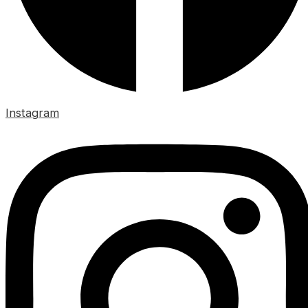
Instagram