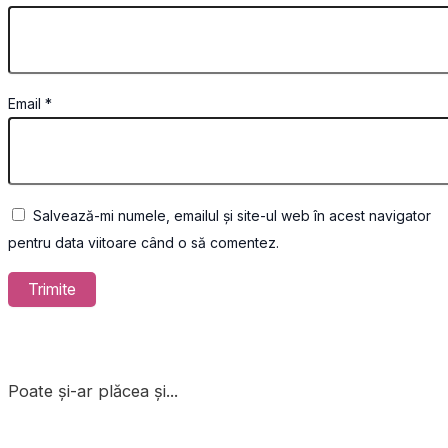
Email
*
Salvează-mi numele, emailul și site-ul web în acest navigator
pentru data viitoare când o să comentez.
Poate și-ar plăcea și...