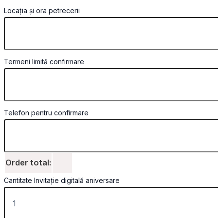
Locația și ora petrecerii
Termeni limită confirmare
Telefon pentru confirmare
Order total:
Cantitate Invitație digitală aniversare