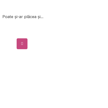
Poate și-ar plăcea și...