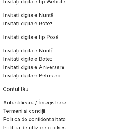
Invitații digitale tip Website
Invitații digitale Nuntă
Invitații digitale Botez
Invitații digitale tip Poză
Invitații digitale Nuntă
Invitații digitale Botez
Invitații digitale Aniversare
Invitații digitale Petreceri
Contul tău
Autentificare / Înregistrare
Termeni și condiții
Politica de confidențialitate
Politica de utlizare cookies