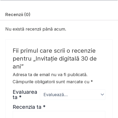
Recenzii (0)
Nu există recenzii până acum.
Fii primul care scrii o recenzie
pentru „Invitație digitală 30 de
ani”
Adresa ta de email nu va fi publicată.
Câmpurile obligatorii sunt marcate cu
*
Evaluarea
ta
*
Recenzia ta
*