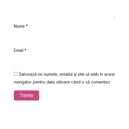
Nume
*
Email
*
Salvează-mi numele, emailul și site-ul web în acest
navigator pentru data viitoare când o să comentez.