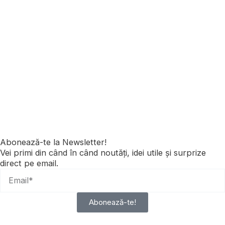
Abonează-te la Newsletter!
Vei primi din când în când noutăți, idei utile și surprize
direct pe email.
Abonează-te!