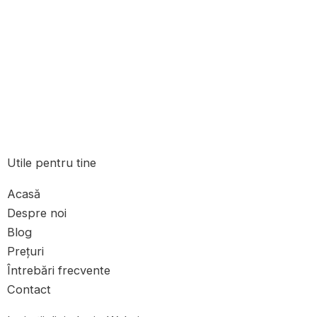
Utile pentru tine
Acasă
Despre noi
Blog
Prețuri
Întrebări frecvente
Contact