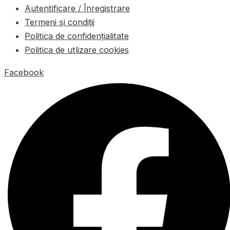
Autentificare / Înregistrare
Termeni și condiții
Politica de confidențialitate
Politica de utlizare cookies
Facebook