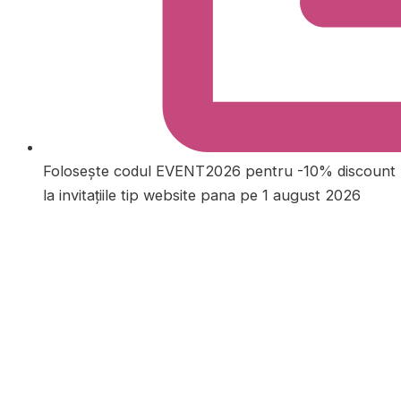
Folosește codul EVENT2026 pentru -10% discount
la invitațiile tip website pana pe 1 august 2026