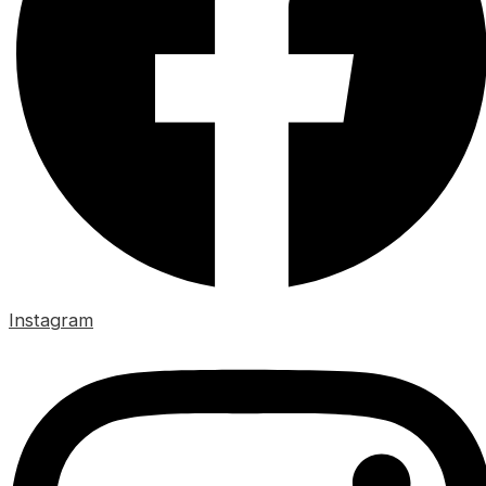
Instagram