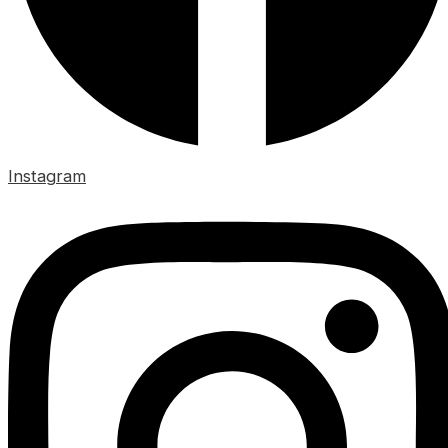
Instagram