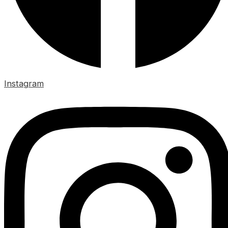
Instagram