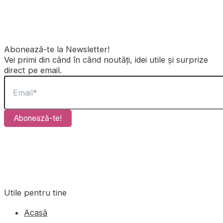
Abonează-te la Newsletter!
Vei primi din când în când noutăți, idei utile și surprize
direct pe email.
Abonează-te!
Utile pentru tine
Acasă