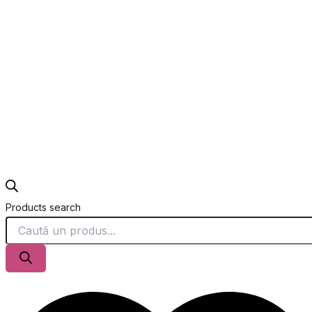
Products search