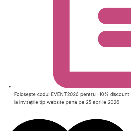
Folosește codul EVENT2026 pentru -10% discount
la invitațiile tip website pana pe 25 aprilie 2026