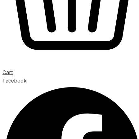
Cart
Facebook