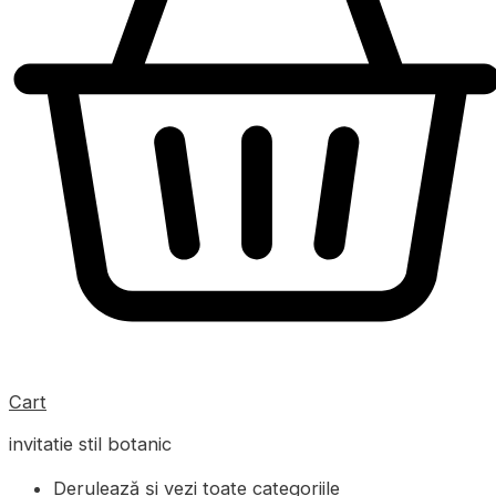
Cart
invitatie stil botanic
Derulează și vezi toate categoriile