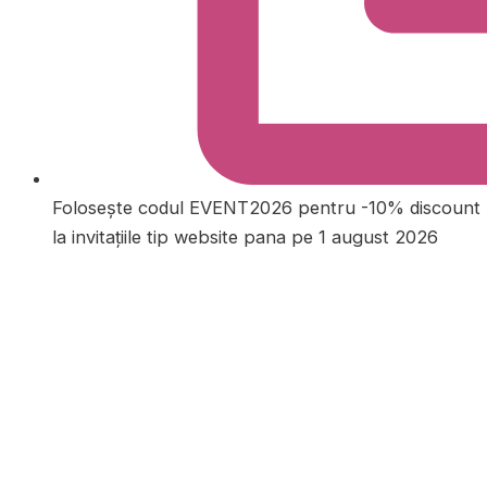
Folosește codul EVENT2026 pentru -10% discount
la invitațiile tip website pana pe 1 august 2026