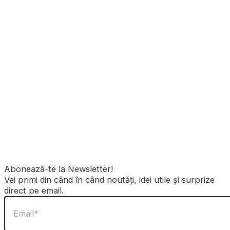
Abonează-te la Newsletter!
Vei primi din când în când noutăți, idei utile și surprize
direct pe email.