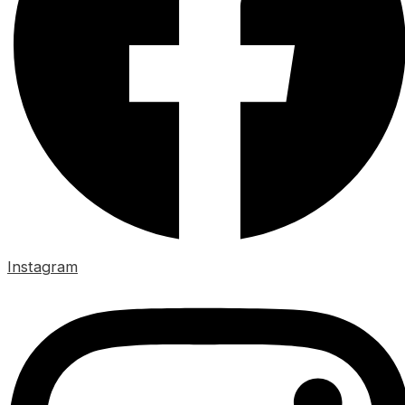
Instagram