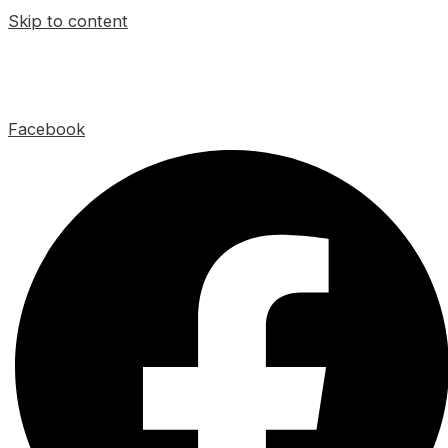
Skip to content
Facebook