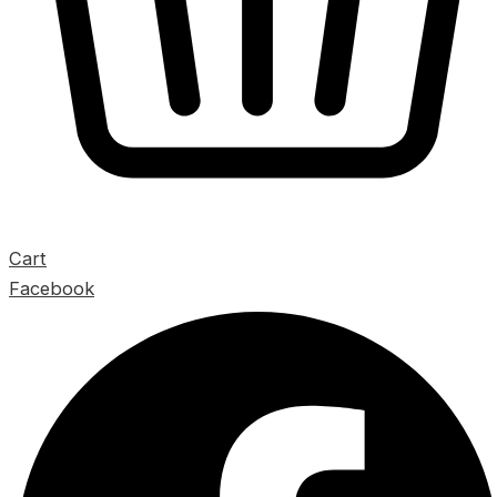
Cart
Facebook