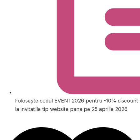
Folosește codul EVENT2026 pentru -10% discount
la invitațiile tip website pana pe 25 aprilie 2026