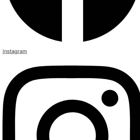
Instagram