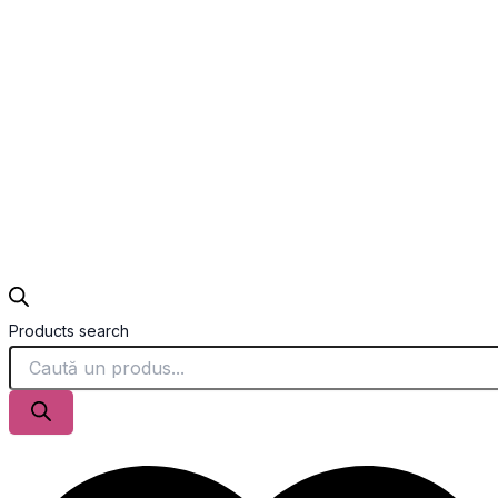
Products search