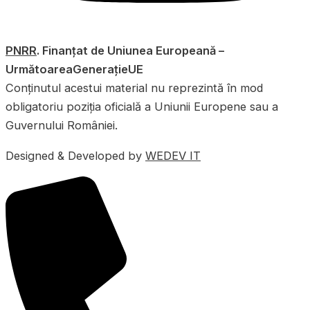
PNRR
. Finanțat de Uniunea Europeană –
UrmătoareaGenerațieUE
Conținutul acestui material nu reprezintă în mod
obligatoriu poziția oficială a Uniunii Europene sau a
Guvernului României.
Designed & Developed by
WEDEV IT