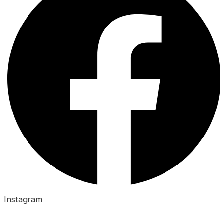
Instagram