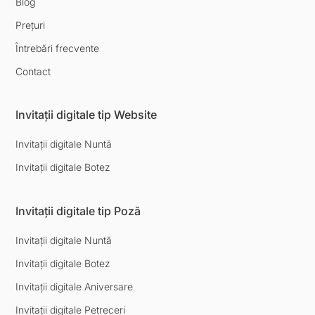
Blog
Prețuri
Întrebări frecvente
Contact
Invitații digitale tip Website
Invitații digitale Nuntă
Invitații digitale Botez
Invitații digitale tip Poză
Invitații digitale Nuntă
Invitații digitale Botez
Invitații digitale Aniversare
Invitații digitale Petreceri