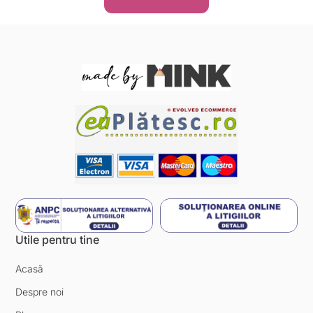
Utile pentru tine
Acasă
Despre noi