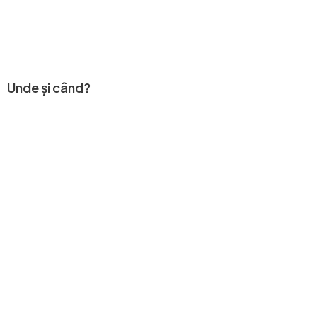
Unde și când?