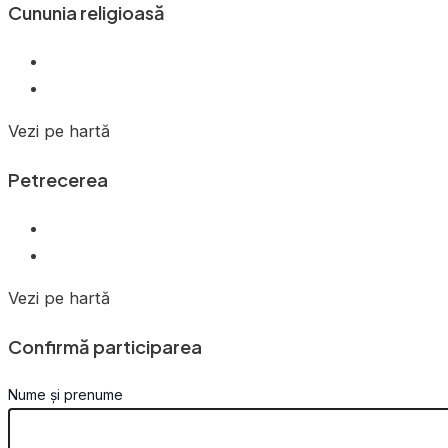
Cununia religioasă
Vezi pe hartă
Petrecerea
Vezi pe hartă
Confirmă participarea
Nume și prenume