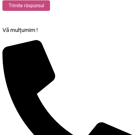
Trimite răspunsul
Vă mulțumim !