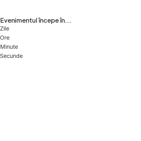
Evenimentul începe în...
Zile
Ore
Minute
Secunde