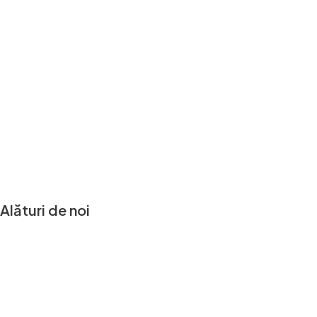
Alături de noi