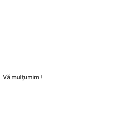
Vă mulțumim !